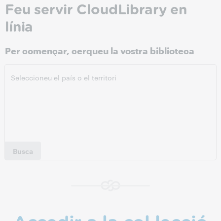
Feu servir CloudLibrary en
línia
Per començar, cerqueu la vostra biblioteca
Busca